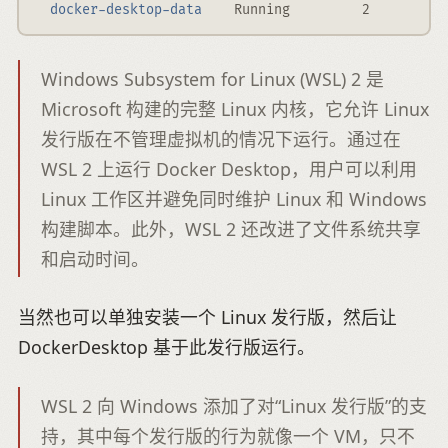
docker-desktop-data
    Running         2
Windows Subsystem for Linux (WSL) 2 是
Microsoft 构建的完整 Linux 内核，它允许 Linux
发行版在不管理虚拟机的情况下运行。通过在
WSL 2 上运行 Docker Desktop，用户可以利用
Linux 工作区并避免同时维护 Linux 和 Windows
构建脚本。此外，WSL 2 还改进了文件系统共享
和启动时间。
当然也可以单独安装一个 Linux 发行版，然后让
DockerDesktop 基于此发行版运行。
WSL 2 向 Windows 添加了对“Linux 发行版”的支
持，其中每个发行版的行为就像一个 VM，只不