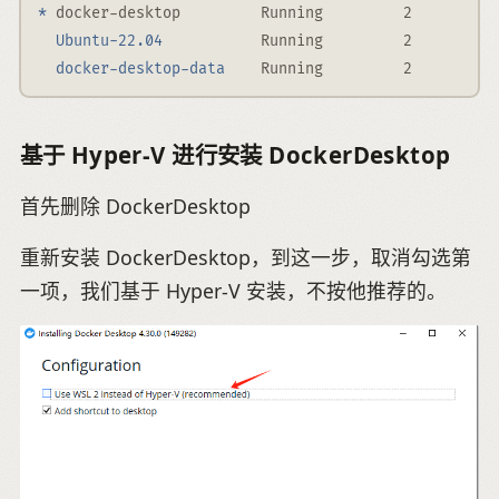
*
 docker-desktop         Running         2
Ubuntu-22.04
           Running         2
docker-desktop-data
    Running         2
基于 Hyper-V 进行安装 DockerDesktop
首先删除 DockerDesktop
重新安装 DockerDesktop，到这一步，取消勾选第
一项，我们基于 Hyper-V 安装，不按他推荐的。