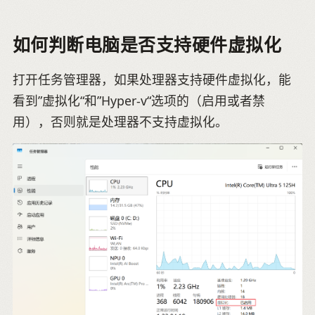
如何判断电脑是否支持硬件虚拟化
打开任务管理器，如果处理器支持硬件虚拟化，能
看到”虚拟化“和”Hyper-v“选项的（启用或者禁
用），否则就是处理器不支持虚拟化。