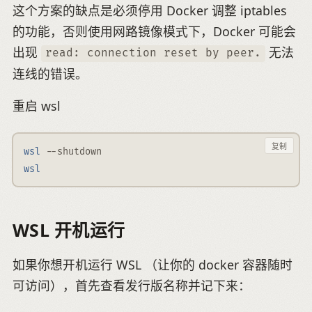
这个方案的缺点是必须停用 Docker 调整 iptables
的功能，否则使用网路镜像模式下，Docker 可能会
出现
无法
read: connection reset by peer.
连线的错误。
重启 wsl
复制
wsl
--shutdown
wsl
WSL 开机运行
如果你想开机运行 WSL （让你的 docker 容器随时
可访问），首先查看发行版名称并记下来：