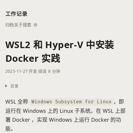
工作记录
归档
关于
搜索
WSL2 和 Hyper-V 中安装
Docker 实践
2025-11-27
开发
阅读 8 分钟
目录
WSL 全称
，即
Windows Subsystem for Linux
运行在 Windows 上的 Linux 子系统。在 WSL 上部
署 Docker ，实现 Windows 上运行 Docker 的功
能。