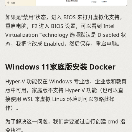
如果是“禁用”状态，进入 BIOS 来打开虚拟化支持。
重启电脑，F2 进入 BIOS 设置，可以看到 Intel
Virtualization Technology 选项默认是 Disabled 状
态，我把它改成 Enabled，然后保存，重启电脑。
Windows 11家庭版安装 Docker
Hyper-V 功能仅在 Windows 专业版、企业版和教育
版中可用，家庭版不支持 Hyper-V 功能（也可以直
接使用 WSL 来虚拟 Linux 环境则可以忽略此操
作）。
为了解决这一问题，我们需要通过自行创建 cmd 指
令执行。