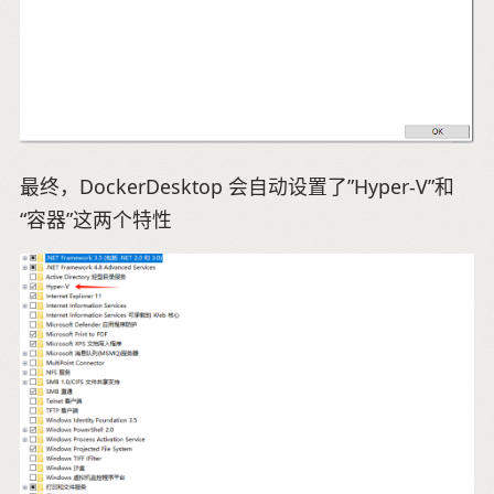
最终，DockerDesktop 会自动设置了”Hyper-V”和
“容器”这两个特性