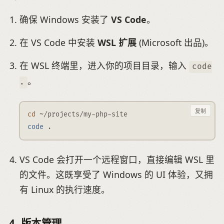
确保 Windows 安装了
VS Code
。
在 VS Code 中安装
WSL 扩展
(Microsoft 出品)。
在 WSL 终端里，进入你的项目目录，输入
code
。
.
复制
cd
 ~/projects/my-php-site
code
 .
VS Code 会打开一个远程窗口，直接编辑 WSL 里
的文件。这既享受了 Windows 的 UI 体验，又拥
有 Linux 的执行速度。
4. 版本管理