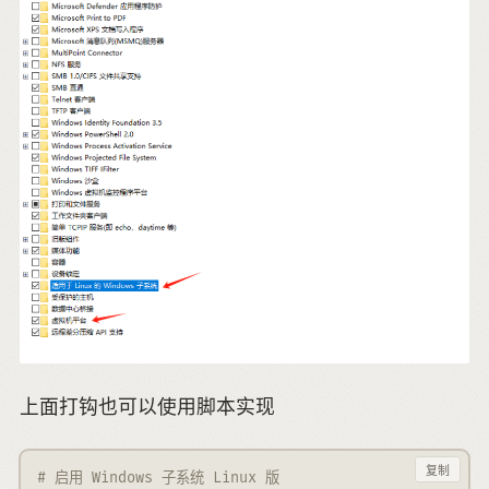
上面打钩也可以使用脚本实现
复制
# 启用 Windows 子系统 Linux 版