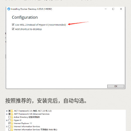
按照推荐的，安装完后，自动勾选。