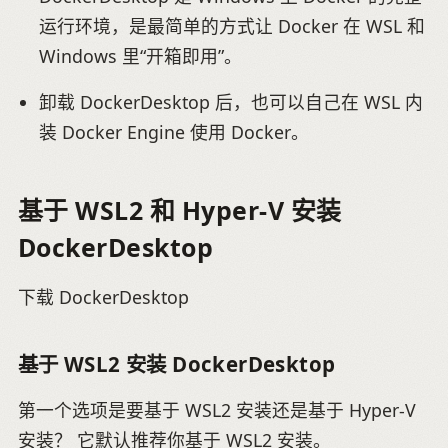
运行环境，是最简单的方式让 Docker 在 WSL 和
Windows 里“开箱即用”。
卸载 DockerDesktop 后，也可以自己在 WSL 内
装 Docker Engine 使用 Docker。
基于 WSL2 和 Hyper-V 安装
DockerDesktop
下载 DockerDesktop
基于 WSL2 安装 DockerDesktop
第一个选项是要基于 WSL2 安装还是基于 Hyper-V
安装？ 它默认推荐你基于 WSL2 安装。