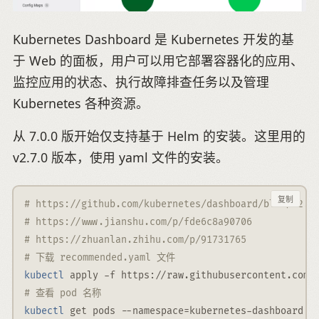
Kubernetes Dashboard 是 Kubernetes 开发的基
于 Web 的面板，用户可以用它部署容器化的应用、
监控应用的状态、执行故障排查任务以及管理
Kubernetes 各种资源。
从 7.0.0 版开始仅支持基于 Helm 的安装。这里用的
v2.7.0 版本，使用 yaml 文件的安装。
复制
# https://github.com/kubernetes/dashboard/blob/v2.7
# https://www.jianshu.com/p/fde6c8a90706
# https://zhuanlan.zhihu.com/p/91731765
# 下载 recommended.yaml 文件
kubectl
 apply 
-f
 https://raw.githubusercontent.com/
# 查看 pod 名称
kubectl
 get pods 
--namespace
=
kubernetes-dashboard 
-