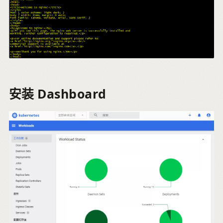
安装 Dashboard