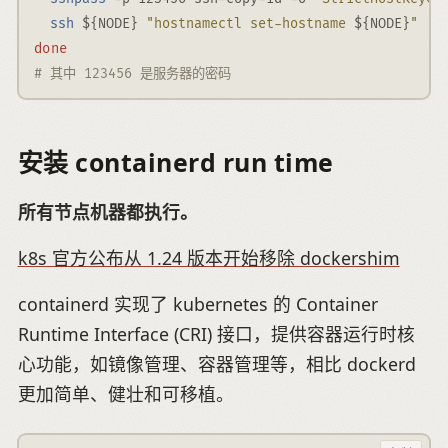
ssh
${NODE}
"hostnamectl set-hostname 
${NODE}
"
done
# 其中 123456 是服务器的密码
安装 containerd run time
所有节点机器都执行。
k8s 官方公布从 1.24 版本开始移除 dockershim
containerd 实现了 kubernetes 的 Container
Runtime Interface (CRI) 接口，提供容器运行时核
心功能，如镜像管理、容器管理等，相比 dockerd
更加简单、健壮和可移植。