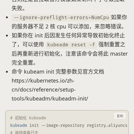
失败。
如果你
--ignore-preflight-errors=NumCpu
的服务器不足 2 核 cpu 可以添加，来忽略错误。
如果你在 init 后因发生任何异常导致初始化终止
了，可以使用
强制重置之
kubeadm reset -f
后再重新进行初始化，注意该命令会将此 master
完全重置。
命令 kubeam init 完整参数见官方文档
https://kubernetes.io/zh-
cn/docs/reference/setup-
tools/kubeadm/kubeadm-init/
复制
# 初始化 kubeadm
kubeadm
 init 
--image-repository
 registry.aliyuncs.c
# 报错查看日志