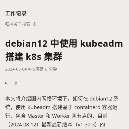
工作记录
归档
关于
搜索
debian12 中使用 kubeadm
搭建 k8s 集群
2024-08-04
VPS
阅读 8 分钟
目录
本文将介绍国内网络环境下，如何在 debian12 系
统，使用 Kubeadm 搭建基于 containerd 容器运
行、包含 Master 和 Worker 两节点的、目前
（2024.08.12）最新最新版本（v1.30.3）的