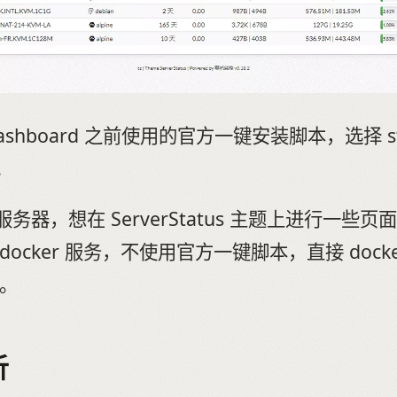
shboard 之前使用的官方一键安装脚本，选择 sta
。
务器，想在 ServerStatus 主题上进行一些
docker 服务，不使用官方一键脚本，直接 dock
d。
析