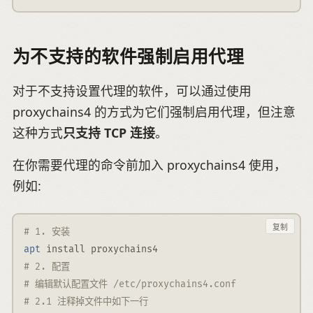
为不支持的软件强制启用代理
对于不支持设置代理的软件，可以通过使用
proxychains4 的方式为它们强制启用代理，但注意
这种方式
只支持 TCP 连接
。
在你需要代理的命令前加入 proxychains4 使用，
例如:
复制
# 1. 安装
apt
 install proxychains4
# 2. 配置
# 编辑默认配置文件 /etc/proxychains4.conf
# 2.1 注释掉文件中如下一行