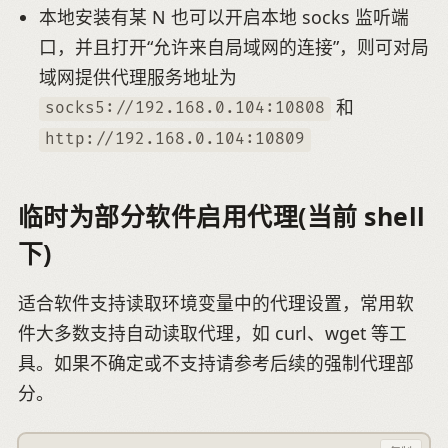
本地安装有某 N 也可以开启本地 socks 监听端
口，并且打开“允许来自局域网的连接”，则可对局
域网提供代理服务地址为
和
socks5://192.168.0.104:10808
http://192.168.0.104:10809
临时为部分软件启用代理(当前 shell
下)
适合软件支持读取环境变量中的代理设置，常用软
件大多数支持自动读取代理，如 curl、wget 等工
具。如果不确定或不支持请参考后续的强制代理部
分。