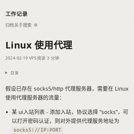
工作记录
归档
关于
搜索
Linux 使用代理
2024-02-19
VPS
阅读 3 分钟
目录
假设已存在 socks5/http 代理服务器，需要在 Linux
使用代理服务器的流量：
某 ui入站列表 - 添加入站，协议选择 “socks”，可
以打开密码认证，则对外提供代理服务地址为
socks5://IP:PORT