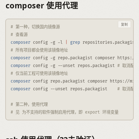
composer 使用代理
复制
# 第一种，切换国内镜像源
# 查看源
composer
 config 
-g
-l
|
grep
 repositories.packagist
# 所有项目都会使用该镜像地址
composer
 config 
-g
 repo.packagist composer https://
composer
 config 
-g
--unset
 repos.packagist 
# 取消配置
# 仅当前工程可使用该镜像地址
composer
 config repo.packagist composer https://mir
composer
 config 
--unset
 repos.packagist    
# 取消配置
# 第二种，使用代理
# 见 为不支持的软件强制启用代理，即 export 环境变量