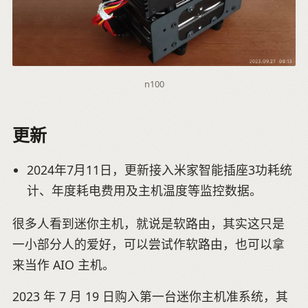
n100
更新
2024年7月11日，更新接入米家智能插座3功耗统
计、年度耗电费用及主机温度等监控数据。
很多人看到迷你主机，就说是软路由，其实这只是
一小部分人的爱好，可以尝试作软路由，也可以拿
来当作 AIO 主机。
2023 年 7 月 19 日购入第一台迷你主机准系统，其