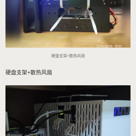
硬盘支架+散热风扇
硬盘支架+散热风扇