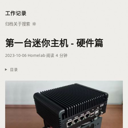
工作记录
归档
关于
搜索
第一台迷你主机 - 硬件篇
2023-10-06
Homelab
阅读 4 分钟
目录