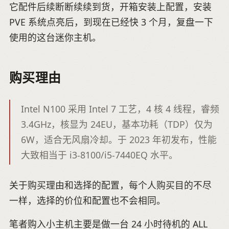
它配件后续断断续续到货，开箱安装上配置，安装
PVE 系统点亮后，到现在已经快 3 个月，复盘一下
使用的这台迷你主机。
购买理由
Intel N100 采用 Intel 7 工艺，4 核 4 线程，睿频
3.4GHz，核显为 24EU，基本功耗（TDP）仅为
6W，适合无风扇冷却。于 2023 年初发布，性能
大致相当于 i3-8100/i5-7440EQ 水平。
关于购买理由和选择的配置，每个人购买目的不尽
一样，选择的价位和配置也不会相同。
笔者购入小主机主要是做一台 24 小时待机的 ALL