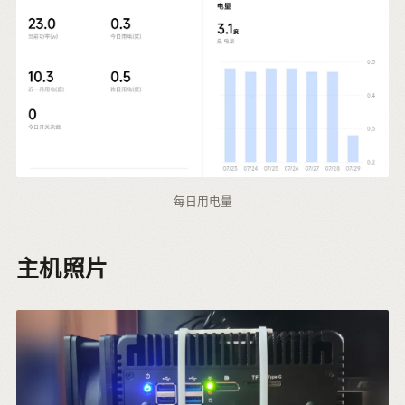
每日用电量
主机照片