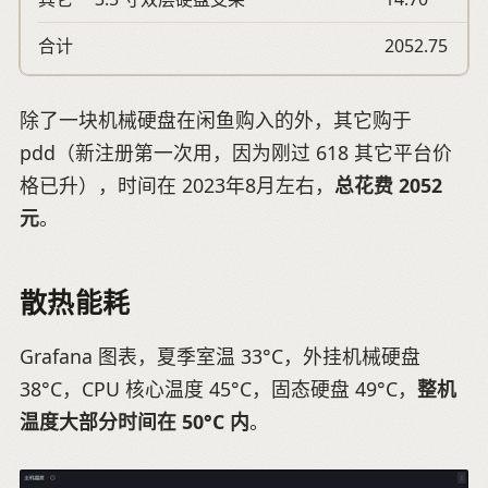
合计
2052.75
除了一块机械硬盘在闲鱼购入的外，其它购于
pdd（新注册第一次用，因为刚过 618 其它平台价
格已升），时间在 2023年8月左右，
总花费 2052
元
。
散热能耗
Grafana 图表，夏季室温 33°C，外挂机械硬盘
38°C，CPU 核心温度 45°C，固态硬盘 49°C，
整机
温度大部分时间在 50°C 内
。