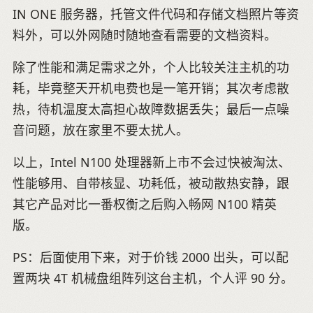
IN ONE 服务器，托管文件代码和存储文档照片等资
料外，可以外网随时随地查看需要的文档资料。
除了性能和满足需求之外，个人比较关注主机的功
耗，毕竟整天开机电费也是一笔开销；其次考虑散
热，待机温度太高担心故障数据丢失；最后一点噪
音问题，放在家里不要太扰人。
以上，Intel N100 处理器新上市不会过快被淘汰、
性能够用、自带核显、功耗低，被动散热安静，跟
其它产品对比一番权衡之后购入畅网 N100 精英
版。
PS：后面使用下来，对于价钱 2000 出头，可以配
置两块 4T 机械盘组阵列这台主机，个人评 90 分。